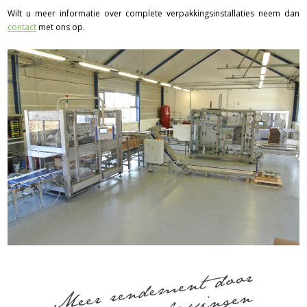
Wilt u meer informatie over complete verpakkingsinstallaties neem dan
contact
met ons op.