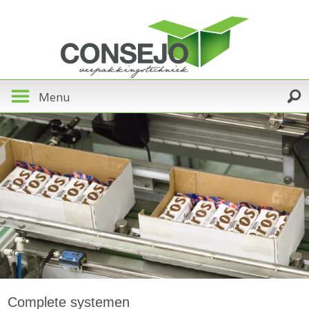
Menu
Complete systemen