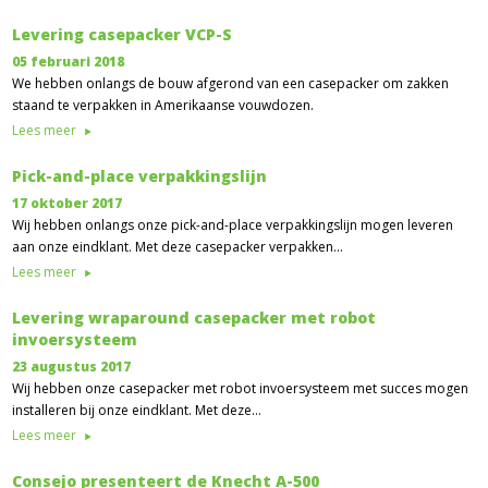
Levering casepacker VCP-S
05 februari 2018
We hebben onlangs de bouw afgerond van een casepacker om zakken
staand te verpakken in Amerikaanse vouwdozen.
Lees meer
Pick-and-place verpakkingslijn
17 oktober 2017
Wij hebben onlangs onze pick-and-place verpakkingslijn mogen leveren
aan onze eindklant. Met deze casepacker verpakken…
Lees meer
Levering wraparound casepacker met robot
invoersysteem
23 augustus 2017
Wij hebben onze casepacker met robot invoersysteem met succes mogen
installeren bij onze eindklant. Met deze…
Lees meer
Consejo presenteert de Knecht A-500