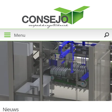
Menu
Nieuws