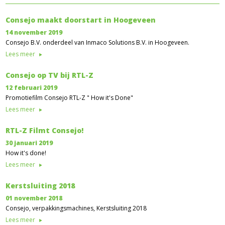
Consejo maakt doorstart in Hoogeveen
14 november 2019
Consejo B.V. onderdeel van Inmaco Solutions B.V. in Hoogeveen.
Lees meer
Consejo op TV bij RTL-Z
12 februari 2019
Promotiefilm Consejo RTL-Z " How it's Done"
Lees meer
RTL-Z Filmt Consejo!
30 januari 2019
How it's done!
Lees meer
Kerstsluiting 2018
01 november 2018
Consejo, verpakkingsmachines, Kerstsluiting 2018
Lees meer