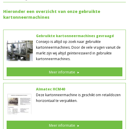
Hieronder een overzicht van onze gebruikte
kartonneermachines
Gebruikte kartonneermachines gevraagd
Consejo is altijd op zoek naar gebruikte
kartonneermachines. Door de vele vragen vanuit de
markt zijn wij altijd geïnteresseerd in gebruikte
kartonneermachines.
Meer informatie
Almatec HCM40
Deze kartonneermachine is geschikt om retaildozen
horizontaal te verpakken.
Meer informatie