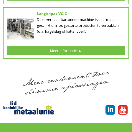
Langenpac VC-C
Deze verticale kartonneermachine is uitermate
geschikt om los gestorte producten te verpakken
(o.a. hagelslag of kattenvoer).
Meer informatie