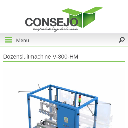
Menu
Dozensluitmachine V-300-HM